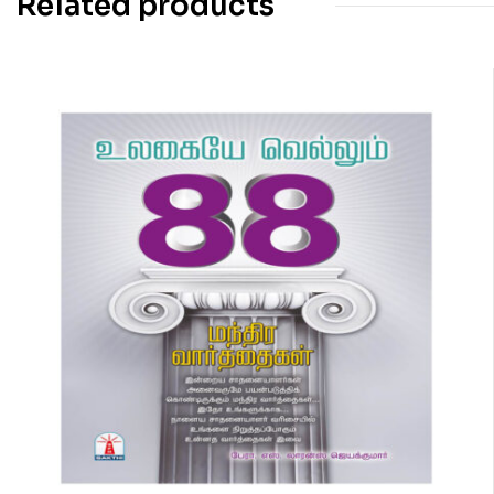
Related products