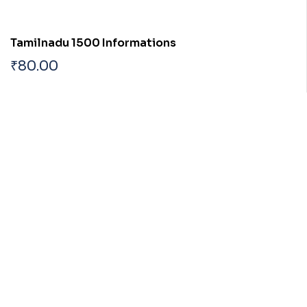
Tamilnadu 1500 Informations
₹
80.00