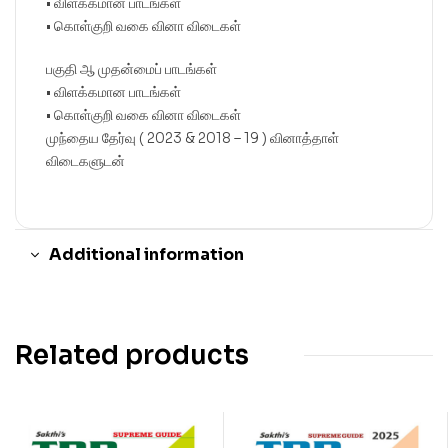
• விளக்கமான பாடங்கள்
• கொள்குறி வகை வினா விடைகள்
பகுதி ஆ முதன்மைப் பாடங்கள்
• விளக்கமான பாடங்கள்
• கொள்குறி வகை வினா விடைகள்
முந்தைய தேர்வு ( 2023 & 2018 – 19 ) வினாத்தாள்
விடைகளுடன்
Additional information
Related products