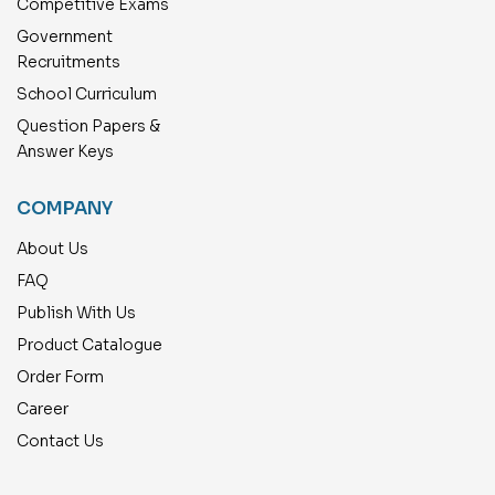
Competitive Exams
Government
Recruitments
School Curriculum
Question Papers &
Answer Keys
COMPANY
About Us
FAQ
Publish With Us
Product Catalogue
Order Form
Career
Contact Us