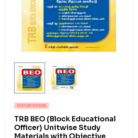
OUT OF STOCK
TRB BEO (Block Educational
Officer) Unitwise Study
Materials with Objective