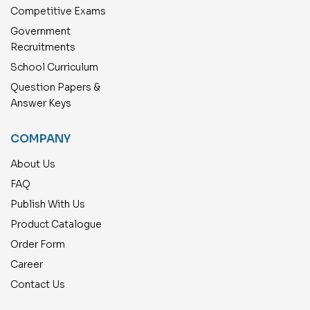
Competitive Exams
Government
Recruitments
School Curriculum
Question Papers &
Answer Keys
COMPANY
About Us
FAQ
Publish With Us
Product Catalogue
Order Form
Career
Contact Us