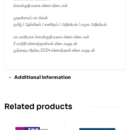
கொள்குறி வகை வினா விடைகள்
முதன்மைப் பாடங்கள்
தமிழ் / ஆங்கிலம் / கணிதம் / அறிவியல் / சமூக அறிவியல்
பாடவாரியாக கொள்குறி வகை வினா விடைகள்
2 மாதிரி வினாத்தாள்கள் விடைகளுடன்
முந்தைய தேர்வு 2024 வினாத்தாள் விடைகளுடன்
Additional information
Related products