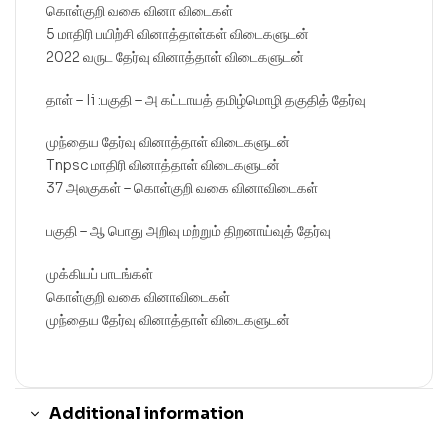
கொள்குறி வகை வினா விடைகள்
5 மாதிரி பயிற்சி வினாத்தாள்கள் விடைகளுடன்
2022 வருட தேர்வு வினாத்தாள் விடைகளுடன்
தாள் – Ii :பகுதி – அ கட்டாயத் தமிழ்மொழி தகுதித் தேர்வு
முந்தைய தேர்வு வினாத்தாள் விடைகளுடன்
Tnpsc மாதிரி வினாத்தாள் விடைகளுடன்
37 அலகுகள் – கொள்குறி வகை வினாவிடைகள்
பகுதி – ஆ பொது அறிவு மற்றும் திறனாய்வுத் தேர்வு
முக்கியப் பாடங்கள்
கொள்குறி வகை வினாவிடைகள்
முந்தைய தேர்வு வினாத்தாள் விடைகளுடன்
Additional information