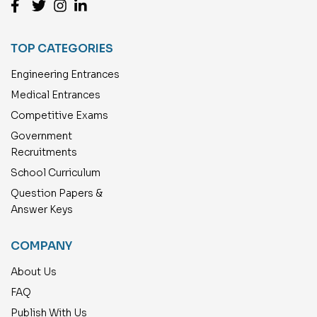
TOP CATEGORIES
Engineering Entrances
Medical Entrances
Competitive Exams
Government
Recruitments
School Curriculum
Question Papers &
Answer Keys
COMPANY
About Us
FAQ
Publish With Us