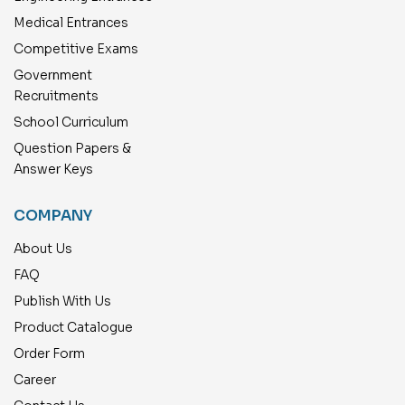
Medical Entrances
Competitive Exams
Government
Recruitments
School Curriculum
Question Papers &
Answer Keys
COMPANY
About Us
FAQ
Publish With Us
Product Catalogue
Order Form
Career