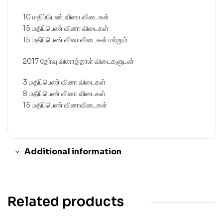
10 மதிப்பெண் வினா விடைகள்
15 மதிப்பெண் வினா விடைகள்
15 மதிப்பெண் வினாவிடைகள் மற்றும்
2017 தேர்வு வினாத்தாள் விடைகளுடன்
3 மதிப்பெண் வினா விடைகள்
8 மதிப்பெண் வினா விடைகள்
15 மதிப்பெண் வினாவிடைகள்
Additional information
Related products