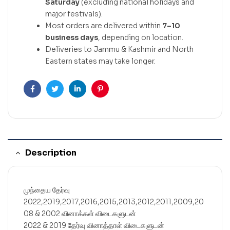
Saturday
(excluding national holidays and
major festivals).
Most orders are delivered within
7–10
business days
, depending on location.
Deliveries to Jammu & Kashmir and North
Eastern states may take longer.
Facebook
Twitter
Linkedin
Pinterest
Description
முந்தைய தேர்வு
2022,2019,2017,2016,2015,2013,2012,2011,2009,20
08 & 2002 வினாக்கள் விடைகளுடன்
2022 & 2019 தேர்வு வினாத்தாள் விடைகளுடன்