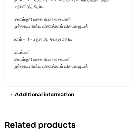
மதிப்பீட்டுத் தேர்வு
கொள்குறி வகை வினா விடைகள்
முந்தைய தேர்வு வினாத்தாள் விடைகளுடன்
தாள் – Ii – பகுதி ஆ : பொது அறிவு
பாடங்கள்
கொள்குறி வகை வினா விடைகள்
முந்தைய தேர்வு வினாத்தாள் விடைகளுடன்
Additional information
Related products