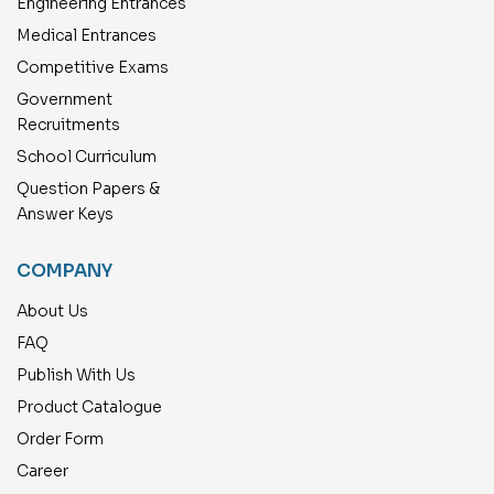
Engineering Entrances
Medical Entrances
Competitive Exams
Government
Recruitments
School Curriculum
Question Papers &
Answer Keys
COMPANY
About Us
FAQ
Publish With Us
Product Catalogue
Order Form
Career