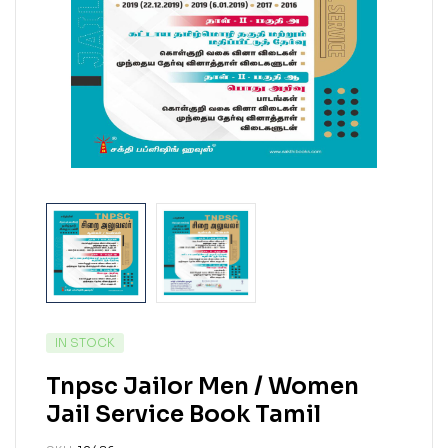
IN STOCK
Tnpsc Jailor Men / Women
Jail Service Book Tamil