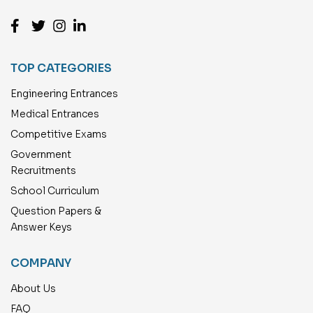
TOP CATEGORIES
Engineering Entrances
Medical Entrances
Competitive Exams
Government
Recruitments
School Curriculum
Question Papers &
Answer Keys
COMPANY
About Us
FAQ