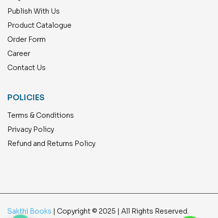
Publish With Us
Product Catalogue
Order Form
Career
Contact Us
POLICIES
Terms & Conditions
Privacy Policy
Refund and Returns Policy
Sakthi Books
| Copyright © 2025 | All Rights Reserved.