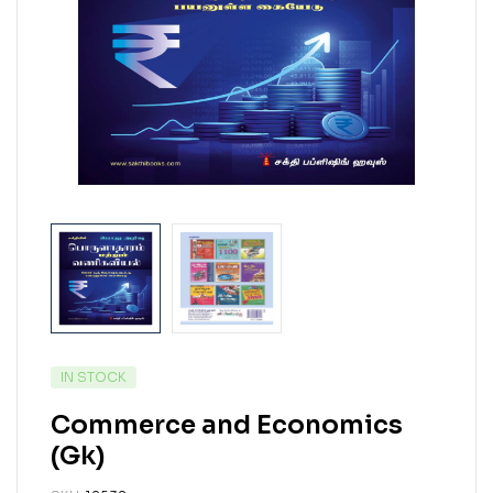
IN STOCK
Commerce and Economics
(Gk)