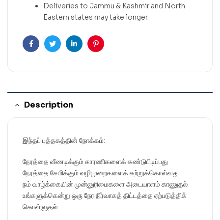
Deliveries to Jammu & Kashmir and North
Eastern states may take longer.
Facebook
Twitter
Linkedin
Pinterest
Description
இந்தப் புத்தகத்தின் நோக்கம்:
நேரத்தை வீணடிக்கும் காரணிகளைக் கண்டுபிடிப்பது
நேரத்தை சேமிக்கும் வழிமுறைகளைக் கற்றுக்கொள்வது
நம் வாழ்க்கையின் முன்னுரிமைகளை அடையாளம் காணுதல்
உங்களுக்கென்று ஒரு நேர நிர்வாகத் திட்டத்தை ஏற்படுத்திக்
கொள்ளுதல்