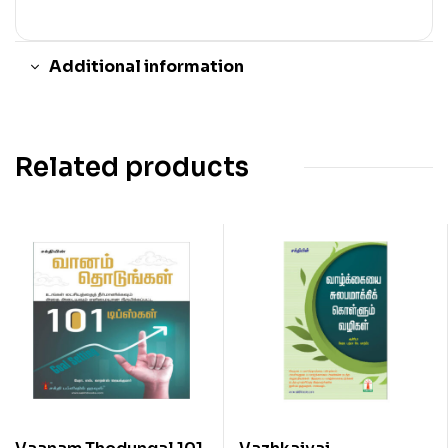
Additional information
Related products