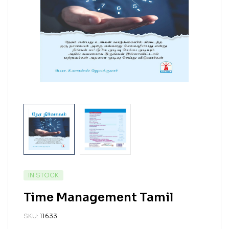
IN STOCK
Time Management Tamil
SKU:
11633