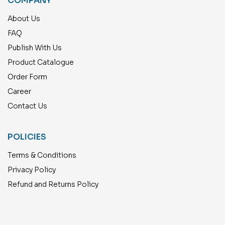
COMPANY
About Us
FAQ
Publish With Us
Product Catalogue
Order Form
Career
Contact Us
POLICIES
Terms & Conditions
Privacy Policy
Refund and Returns Policy