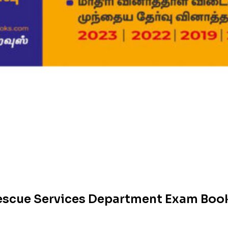
Rescue Services Department Exam Book