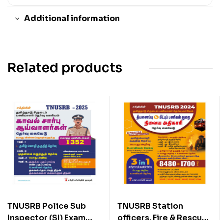
Additional information
Related products
TNUSRB Police Sub
TNUSRB Station
Inspector (SI) Exam
officers, Fire & Rescue