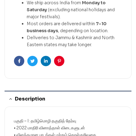
We ship across India from
Monday to
Saturday
(excluding national holidays and
major festivals).
Most orders are delivered within
7–10
business days
, depending on location.
Deliveries to Jammu & Kashmir and North
Eastern states may take longer.
Facebook
Twitter
Linkedin
Pinterest
Description
பகுதி – I: தமிழ்மொழி தகுதித் தேர்வு
• 2022 மாதிரி வினாத்தாள் விடைகளுடன்
• விளக்கமான பாடங்கள் மற்றும் கொள்குறிவகை