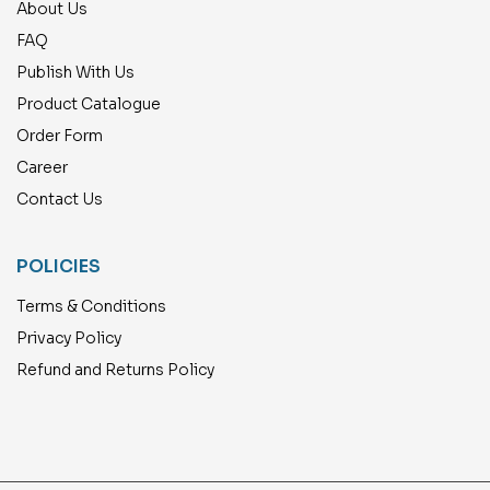
About Us
FAQ
Publish With Us
Product Catalogue
Order Form
Career
Contact Us
POLICIES
Terms & Conditions
Privacy Policy
Refund and Returns Policy