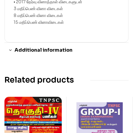
• 2017 தேர்வு வினாத்தாள் விடைகளுடன்
3 மதிப்பெண் வினா விடைகள்
8 மதிப்பெண் வினா விடைகள்
15 மதிப்பெண் வினாவிடைகள்
Additional information
Related products