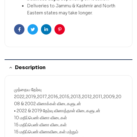
Deliveries to Jammu & Kashmir and North
Eastern states may take longer.
Facebook
Twitter
Linkedin
Pinterest
Description
முந்தைய தேர்வு
2022,2019,2017,2016,2015,2013,2012,2011,2009,20
08 & 2002 வினாக்கள் விடைகளுடன்
• 2022 & 2019 தேர்வு வினாத்தாள் விடைகளுடன்
10 மதிப்பெண் வினா விடைகள்
15 மதிப்பெண் வினா விடைகள்
15 மதிப்பெண் வினாவிடைகள் மற்றும்