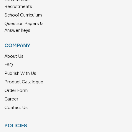
Recruitments
School Curriculum
Question Papers &
Answer Keys
COMPANY
About Us
FAQ
Publish With Us
Product Catalogue
Order Form
Career
Contact Us
POLICIES