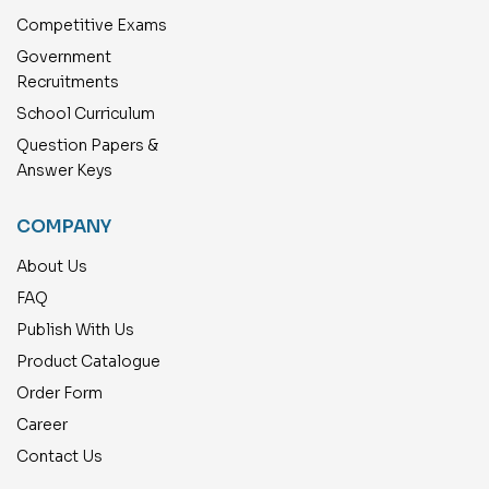
Competitive Exams
Government
Recruitments
School Curriculum
Question Papers &
Answer Keys
COMPANY
About Us
FAQ
Publish With Us
Product Catalogue
Order Form
Career
Contact Us