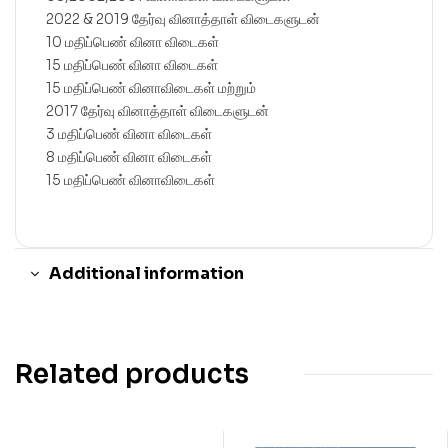
2022 & 2019 தேர்வு வினாத்தாள் விடைகளுடன்
10 மதிப்பெண் வினா விடைகள்
15 மதிப்பெண் வினா விடைகள்
15 மதிப்பெண் வினாவிடைகள் மற்றும்
2017 தேர்வு வினாத்தாள் விடைகளுடன்
3 மதிப்பெண் வினா விடைகள்
8 மதிப்பெண் வினா விடைகள்
15 மதிப்பெண் வினாவிடைகள்
Additional information
Related products