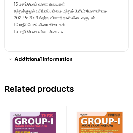
15 மதிப்பெண் வினா விடைகள்
சுற்றுச்சூழல் உயிரினப்பன்மை மற்றும் பேரிடர் மேலாண்மை
2022 & 2019 தேர்வு வினாத்தாள் விடைகளுடன்
10 மதிப்பெண் வினா விடைகள்
15 மதிப்பெண் வினா விடைகள்
Additional information
Related products