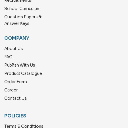
Recruitments
School Curriculum
Question Papers &
Answer Keys
COMPANY
About Us
FAQ
Publish With Us
Product Catalogue
Order Form
Career
Contact Us
POLICIES
Terms & Conditions