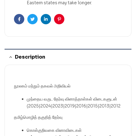
Eastern states may take longer.
Facebook
Twitter
Linkedin
Pinterest
Description
நூலகம் மற்றும் தகவல் அறிவியல்
முந்தைய வருட தேர்வு வினாத்தாள்கள் விடைகளுடன்
(2025|2024|2023|2019|2016|2015|2013|2012
தமிழ்மொழித் தகுதித் தேர்வு
கொள்குறிவகை வினாவிடைகள்