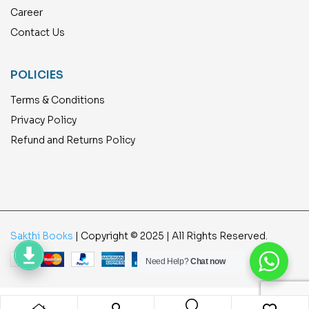
Career
Contact Us
POLICIES
Terms & Conditions
Privacy Policy
Refund and Returns Policy
Sakthi Books
| Copyright © 2025 | All Rights Reserved.
Need Help?
Chat now