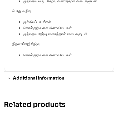
முந்தைய வருட தேர்வு வினாத்தாள் விடைகளுடன்
பொது அறிவு
முக்கியப் பாடங்கள்
கொள்குறி வகை வினாவிடைகள்
முந்தைய தேர்வு வினாத்தாள் விடைகளுடன்
திறனாய்வுத் தேர்வு
கொள்குறி வகை வினாவிடைகள்
Additional information
Related products