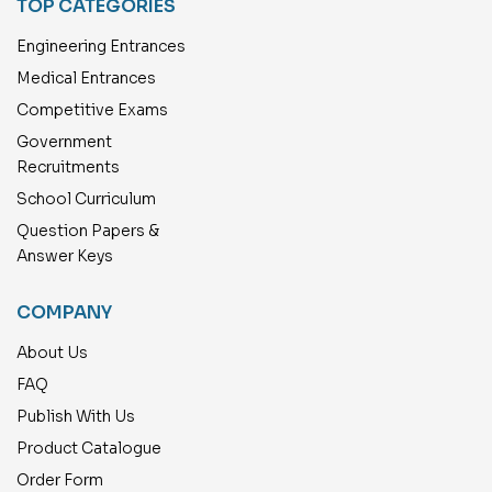
TOP CATEGORIES
Engineering Entrances
Medical Entrances
Competitive Exams
Government
Recruitments
School Curriculum
Question Papers &
Answer Keys
COMPANY
About Us
FAQ
Publish With Us
Product Catalogue
Order Form