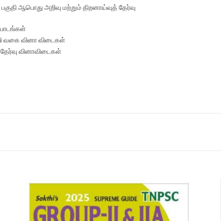
 : பகுதி ஆபொது அறிவு மற்றும் திறனாய்வுத் தேர்வு
 பாடங்கள்
ி வகை வினா விடைகள்
 தேர்வு வினாவிடைகள்