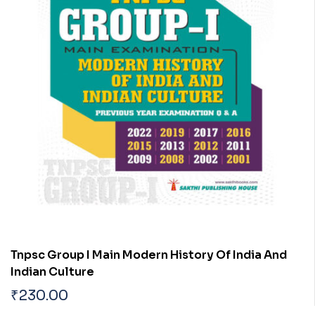
Tnpsc Group I Main Modern History Of India And
Indian Culture
₹
230.00