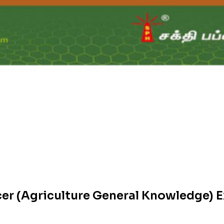
icer (Agriculture General Knowledge)